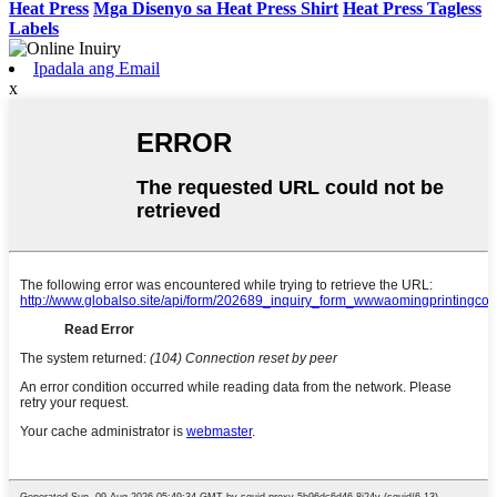
Heat Press
Mga Disenyo sa Heat Press Shirt
Heat Press Tagless
Labels
Ipadala ang Email
x