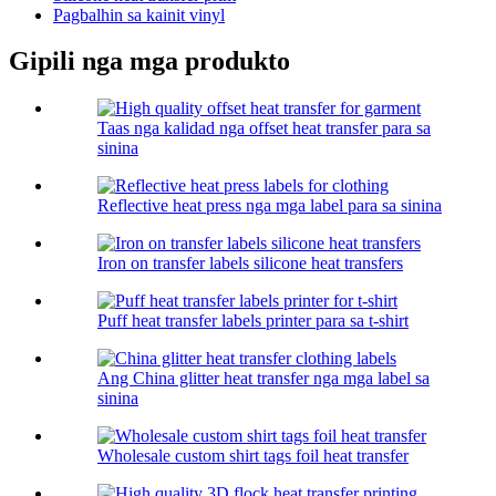
Pagbalhin sa kainit vinyl
Gipili nga mga produkto
Taas nga kalidad nga offset heat transfer para sa
sinina
Reflective heat press nga mga label para sa sinina
Iron on transfer labels silicone heat transfers
Puff heat transfer labels printer para sa t-shirt
Ang China glitter heat transfer nga mga label sa
sinina
Wholesale custom shirt tags foil heat transfer