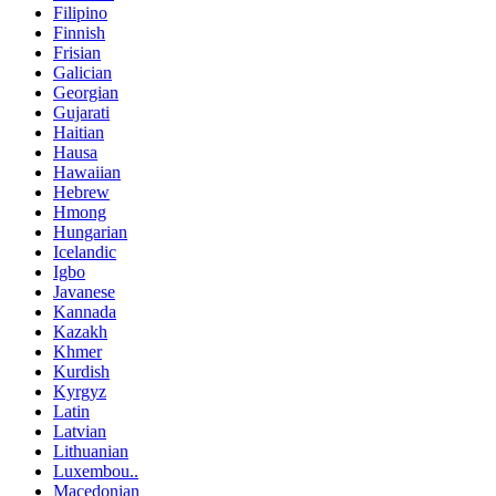
Filipino
Finnish
Frisian
Galician
Georgian
Gujarati
Haitian
Hausa
Hawaiian
Hebrew
Hmong
Hungarian
Icelandic
Igbo
Javanese
Kannada
Kazakh
Khmer
Kurdish
Kyrgyz
Latin
Latvian
Lithuanian
Luxembou..
Macedonian