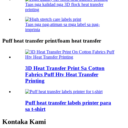
Taas nga kalidad nga 3D flock heat transfer
printing
Taas nga pag-atiman sa mga label sa pag-
imprinta
Puff heat transfer print/foam heat transfer
3D Heat Transfer Print Sa Cotton
Fabrics Puff Htv Heat Transfer
Printing
Puff heat transfer labels printer para
sa t-shirt
Kontaka Kami