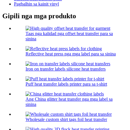
Pagbalhin sa kainit vinyl
Gipili nga mga produkto
Taas nga kalidad nga offset heat transfer para sa
sinina
Reflective heat press nga mga label para sa sinina
Iron on transfer labels silicone heat transfers
Puff heat transfer labels printer para sa t-shirt
Ang China glitter heat transfer nga mga label sa
sinina
Wholesale custom shirt tags foil heat transfer