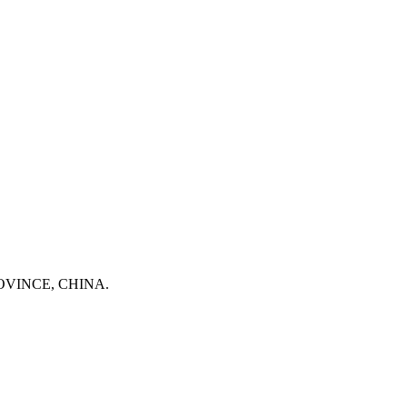
OVINCE, CHINA.