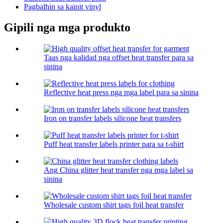
Pagbalhin sa kainit vinyl
Gipili nga mga produkto
Taas nga kalidad nga offset heat transfer para sa
sinina
Reflective heat press nga mga label para sa sinina
Iron on transfer labels silicone heat transfers
Puff heat transfer labels printer para sa t-shirt
Ang China glitter heat transfer nga mga label sa
sinina
Wholesale custom shirt tags foil heat transfer