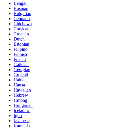
Bengali
Bosnian
Bulgarian
Cebuano
Chichewa
Corsican
Croatian
Dutch
Estonian
Filipino
Finnish
Frisian
Galician
Georgian
Gujarati
Haitian
Hausa
Hawaiian
Hebrew
Hmong
Hungarian
Icelandic
Igbo
Javanese
Kannada