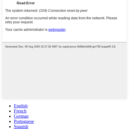
English
French
German
Portuguese
Spanish