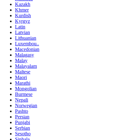
Kazakh
Khmer
Kurdish
Kyrgyz
Latin
Latvian
Lithuanian
Luxembou..
Macedonian
Malagasy
Malay
Malayalam
Maltese
Maori
Marathi
Mongolian
Burmese
Nepali
Norwegian
Pashto
Persian
Punjabi
Serbian
Sesotho
Sinhala