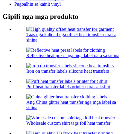
Pagbalhin sa kainit vinyl
Gipili nga mga produkto
Taas nga kalidad nga offset heat transfer para sa
sinina
Reflective heat press nga mga label para sa sinina
Iron on transfer labels silicone heat transfers
Puff heat transfer labels printer para sa t-shirt
Ang China glitter heat transfer nga mga label sa
sinina
Wholesale custom shirt tags foil heat transfer